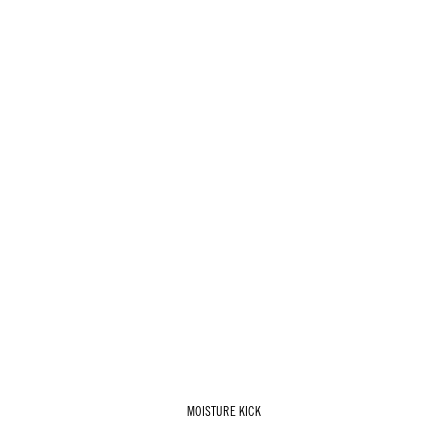
MOISTURE KICK