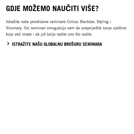
GDJE MOŽEMO NAUČITI VIŠE?
Istražite naše prvoklasne seminare Colour, Backbar, Styling i
Visionary. Ovi seminari omogućuju vam da unaprijedite svoje vještine
koje već imate i da još bolje radite ono što radite.
ISTRAŽITE NAŠU GLOBALNU BROŠURU SEMINARA