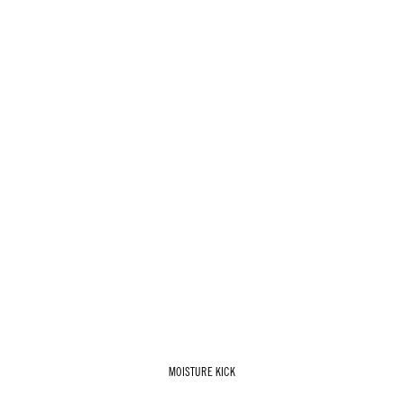
MOISTURE KICK