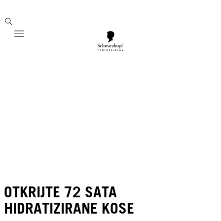
Mobile navigation
OTKRIJTE 72 SATA
HIDRATIZIRANE KOSE