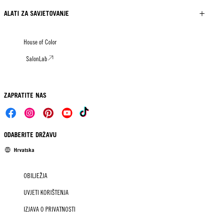
ALATI ZA SAVJETOVANJE
House of Color
SalonLab
ZAPRATITE NAS
ODABERITE DRŽAVU
Hrvatska
OBILJEŽJA
UVJETI KORIŠTENJA
IZJAVA O PRIVATNOSTI