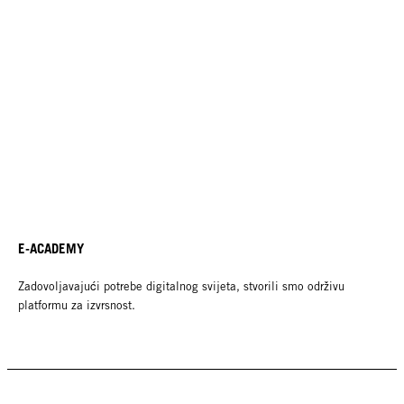
E-ACADEMY
Zadovoljavajući potrebe digitalnog svijeta, stvorili smo održivu
platformu za izvrsnost.