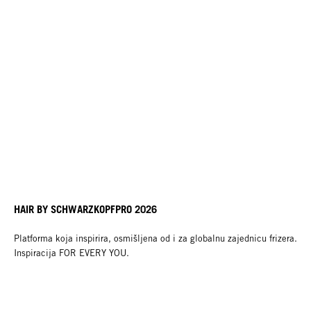
HAIR BY SCHWARZKOPFPRO 2026
Platforma koja inspirira, osmišljena od i za globalnu zajednicu frizera.
Inspiracija FOR EVERY YOU.