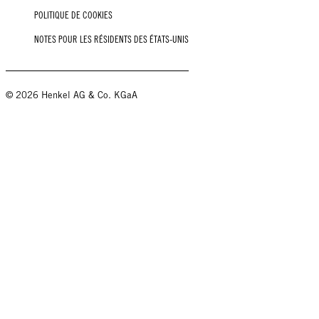
POLITIQUE DE COOKIES
NOTES POUR LES RÉSIDENTS DES ÉTATS-UNIS
© 2026 Henkel AG & Co. KGaA