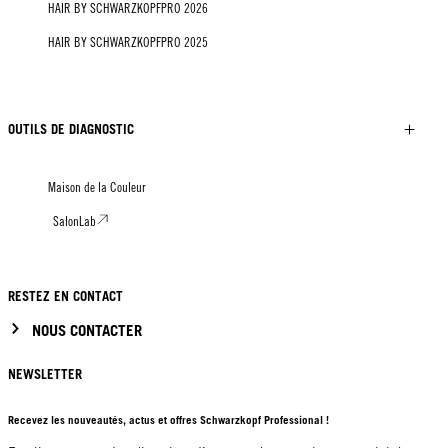
HAIR BY SCHWARZKOPFPRO 2026
HAIR BY SCHWARZKOPFPRO 2025
OUTILS DE DIAGNOSTIC
Maison de la Couleur
SalonLab
RESTEZ EN CONTACT
NOUS CONTACTER
NEWSLETTER
Recevez les nouveautés, actus et offres Schwarzkopf Professional !