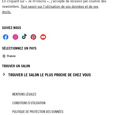
En cliquant sur « Je m'inscris », j’accepte de recevoir par courriel des
newsletters.
Tout savoir sur l’utilisation de vos données et de vos
droits.
SUIVEZ-NOUS
SÉLECTIONNEZ UN PAYS
France
TROUVER UN SALON
TROUVER LE SALON LE PLUS PROCHE DE CHEZ VOUS
MENTIONS LÉGALES
CONDITIONS D’UTILISATION
POLITIQUE DE PROTECTION DES DONNÉES