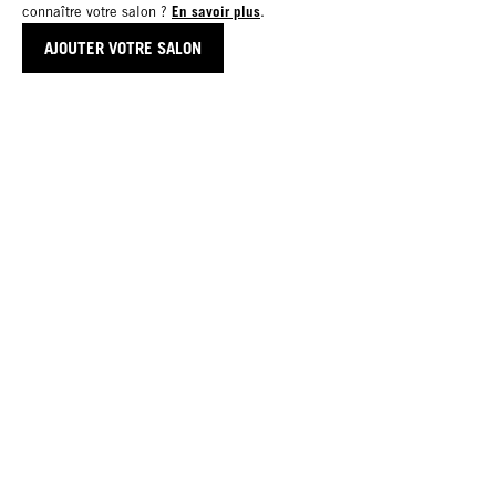
En savoir plus
connaître votre salon ?
.
AJOUTER VOTRE SALON