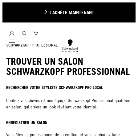
J’ACHÈTE MAINTENANT
Mobile navigation
SCHWARZKOPF PROFESSIONAL
TROUVER UN SALON
SCHWARZKOPF PROFESSIONNAL
RECHERCHER VOTRE STYLISTE SCHWARZKOPF PRO LOCAL
Confiez vos cheveux à une équipe Schwarzkopf Professional qualifiée
en salon, qui créera un look révélant votre identité.
ENREGISTRER UN SALON
Vous êtes un professionnel de la coiffure et vous souhaitez faire