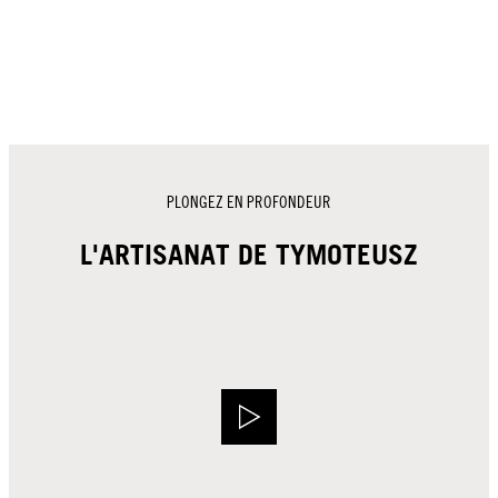
PLONGEZ EN PROFONDEUR
L'ARTISANAT DE TYMOTEUSZ