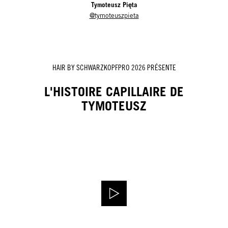
Tymoteusz Pięta
@tymoteuszpieta
HAIR BY SCHWARZKOPFPRO 2026 PRÉSENTE
L'HISTOIRE CAPILLAIRE DE
TYMOTEUSZ