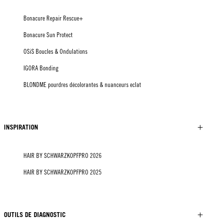
Bonacure Repair Rescue+
Bonacure Sun Protect
OSiS Boucles & Ondulations
IGORA Bonding
BLONDME pourdres décolorantes & nuanceurs eclat
INSPIRATION
HAIR BY SCHWARZKOPFPRO 2026
HAIR BY SCHWARZKOPFPRO 2025
OUTILS DE DIAGNOSTIC