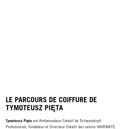
LE PARCOURS DE COIFFURE DE
TYMOTEUSZ PIĘTA
Tymoteusz Pięta
est Ambassadeur Créatif de Schwarzkopf
Professional, fondateur et Directeur Créatif des salons HAIRMATE.