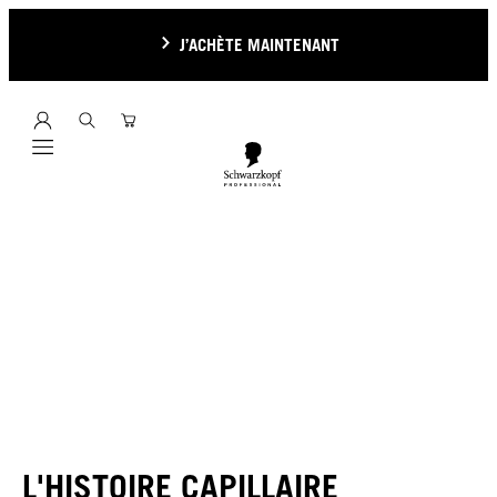
J’ACHÈTE MAINTENANT
Mobile navigation
L'HISTOIRE CAPILLAIRE