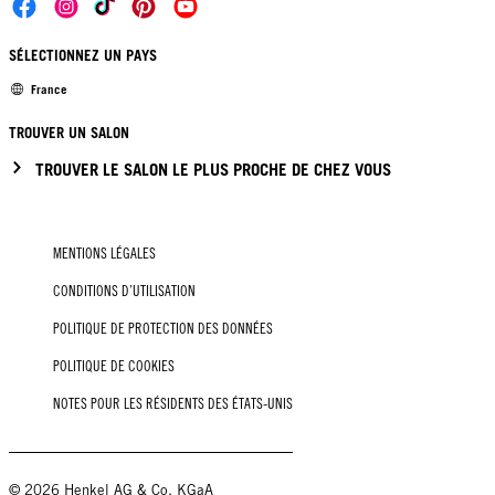
SÉLECTIONNEZ UN PAYS
France
TROUVER UN SALON
TROUVER LE SALON LE PLUS PROCHE DE CHEZ VOUS
MENTIONS LÉGALES
CONDITIONS D’UTILISATION
POLITIQUE DE PROTECTION DES DONNÉES
POLITIQUE DE COOKIES
NOTES POUR LES RÉSIDENTS DES ÉTATS-UNIS
© 2026 Henkel AG & Co. KGaA