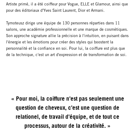
Artiste primé, il a été coiffeur pour Vogue, ELLE et Glamour, ainsi que
pour des éditoriaux d'Yves Saint Laurent, Dior et Armani.
Tymoteusz dirige une équipe de 130 personnes réparties dans 11
salons, une académie professionnelle et une marque de cosmétiques.
Son approche signature allie la précision à l'intuition, en puisant dans
l'énergie et les émotions pour créer des styles qui boostent la
personnalité et la confiance en soi. Pour lui, la coiffure est plus que
de la technique, c'est un art d'expression et de transformation de soi.
« Pour moi, la coiffure n'est pas seulement une
question de cheveux, c'est une question de
relationel, de travail d'équipe, et de tout ce
processus, autour de la créativité. »