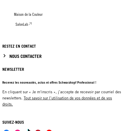
Maison de la Couleur
SalonLab
RESTEZ EN CONTACT
NOUS CONTACTER
NEWSLETTER
Recevez les nouveautés, actus et offres Schwarzkopf Professional !
En cliquant sur « Je m'inscris », j’accepte de recevoir par courriel des
newsletters.
Tout savoir sur l’utilisation de vos données et de vos
droits.
SUIVEZ-NOUS