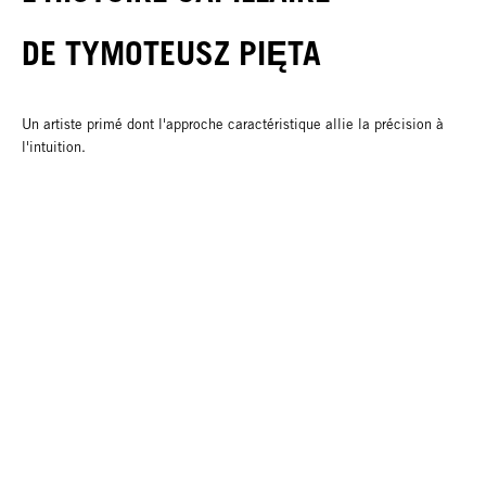
DE TYMOTEUSZ PIĘTA
Un artiste primé dont l'approche caractéristique allie la précision à
l'intuition.