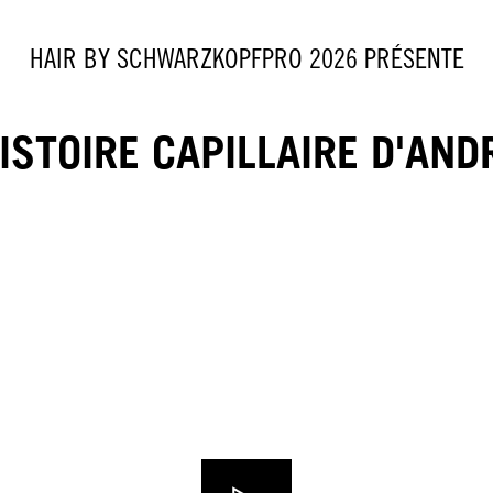
HAIR BY SCHWARZKOPFPRO 2026 PRÉSENTE
HISTOIRE CAPILLAIRE D'AND