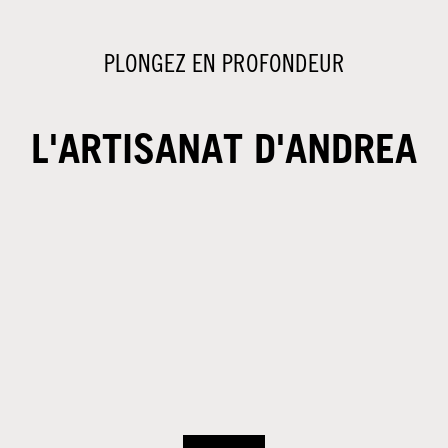
PLONGEZ EN PROFONDEUR
L'ARTISANAT D'ANDREA