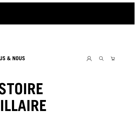
US & NOUS
ISTOIRE
ILLAIRE