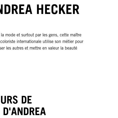
NDREA HECKER
 la mode et surtout par les gens, cette maître
 coloriste internationale utilise son métier pour
ser les autres et mettre en valeur la beauté
OURS DE
 D'ANDREA