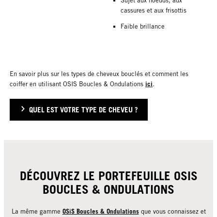
Sujet aux noeuds, aux
cassures et aux frisottis
Faible brillance
En savoir plus sur les types de cheveux bouclés et comment les
ici
coiffer en utilisant OSIS Boucles & Ondulations
.
QUEL EST VOTRE TYPE DE CHEVEU ?
DÉCOUVREZ LE PORTEFEUILLE OSIS
BOUCLES & ONDULATIONS
OSiS Boucles & Ondulations
La même gamme
que vous connaissez et