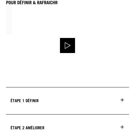
POUR DÉFINIR & RAFRAICHR
ÉTAPE 1 DÉFINIR
ÉTAPE 2 AMÉLIORER