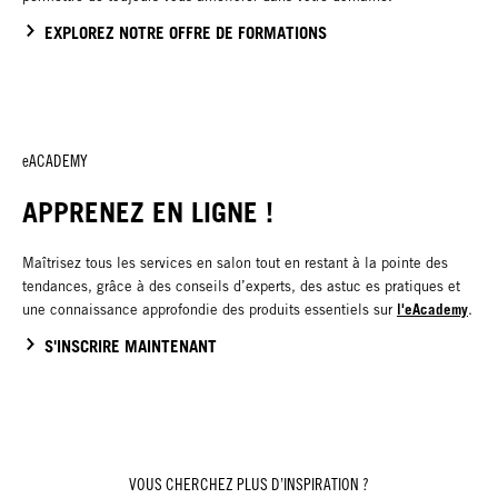
EXPLOREZ NOTRE OFFRE DE FORMATIONS
eACADEMY
APPRENEZ EN LIGNE !
Maîtrisez tous les services en salon tout en restant à la pointe des
tendances, grâce à des conseils d’experts, des astuc es pratiques et
l'eAcademy
une connaissance approfondie des produits essentiels sur
.
S'INSCRIRE MAINTENANT
VOUS CHERCHEZ PLUS D’INSPIRATION ?