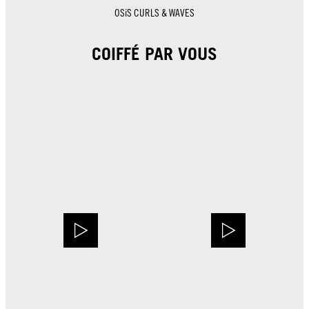
OSiS CURLS & WAVES
COIFFÉ PAR VOUS