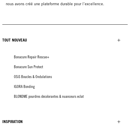
nous avons créé une plateforme durable pour l’excellence.
TOUT NOUVEAU
Bonacure Repair Rescue+
Bonacure Sun Protect
OSiS Boucles & Ondulations
IGORA Bonding
BLONDME pourdres décolorantes & nuanceurs eclat
INSPIRATION