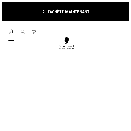
J’ACHÈTE MAINTENANT
Mobile navigation