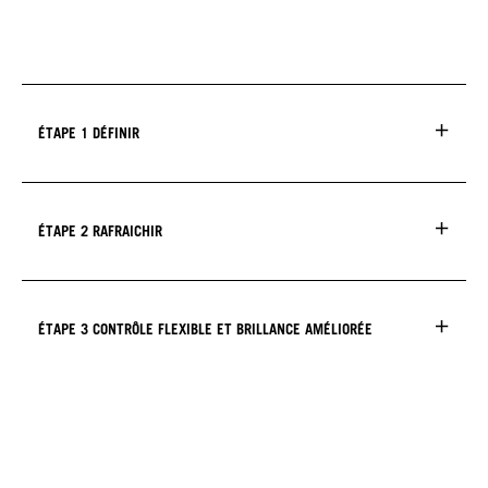
ÉTAPE 1 DÉFINIR
ÉTAPE 2 RAFRAICHIR
ÉTAPE 3 CONTRÔLE FLEXIBLE ET BRILLANCE AMÉLIORÉE