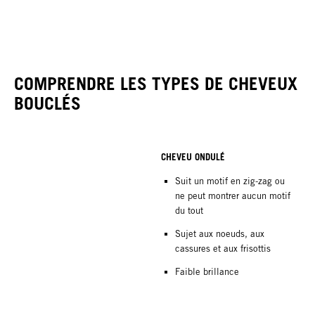
COMPRENDRE LES TYPES DE CHEVEUX
BOUCLÉS
CHEVEU ONDULÉ
Suit un motif en zig-zag ou
ne peut montrer aucun motif
du tout
Sujet aux noeuds, aux
cassures et aux frisottis
Faible brillance