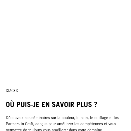
STAGES
OÙ PUIS-JE EN SAVOIR PLUS ?
Découvrez nos séminaires sur la couleur, le soin, le coiffage et les
Partners in Craft, conçus pour améliorer les compétences et vous
permettre de toujours vous améliorer dans votre domaine.