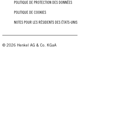
POLITIQUE DE PROTECTION DES DONNÉES
POLITIQUE DE COOKIES
NOTES POUR LES RÉSIDENTS DES ÉTATS-UNIS
© 2026 Henkel AG & Co. KGaA