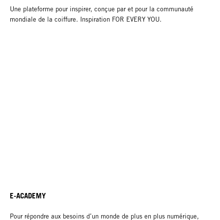
Une plateforme pour inspirer, conçue par et pour la communauté
mondiale de la coiffure. Inspiration FOR EVERY YOU.
E-ACADEMY
Pour répondre aux besoins d’un monde de plus en plus numérique,