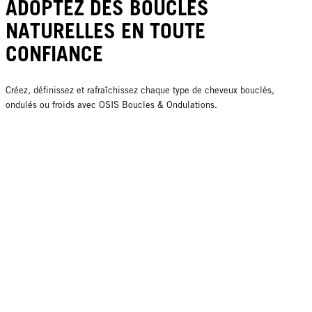
ADOPTEZ DES BOUCLES
NATURELLES EN TOUTE
CONFIANCE
Créez, définissez et rafraîchissez chaque type de cheveux bouclés,
ondulés ou froids avec OSIS Boucles & Ondulations.