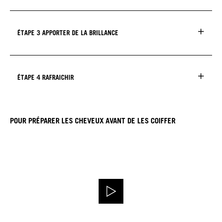
ÉTAPE 3 APPORTER DE LA BRILLANCE
ÉTAPE 4 RAFRAICHIR
POUR PRÉPARER LES CHEVEUX AVANT DE LES COIFFER