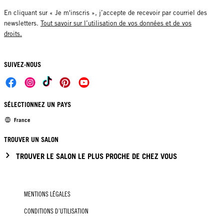
En cliquant sur « Je m'inscris », j’accepte de recevoir par courriel des
newsletters.
Tout savoir sur l’utilisation de vos données et de vos
droits.
SUIVEZ-NOUS
SÉLECTIONNEZ UN PAYS
France
TROUVER UN SALON
TROUVER LE SALON LE PLUS PROCHE DE CHEZ VOUS
MENTIONS LÉGALES
CONDITIONS D’UTILISATION