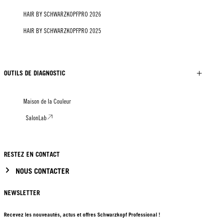
HAIR BY SCHWARZKOPFPRO 2026
HAIR BY SCHWARZKOPFPRO 2025
OUTILS DE DIAGNOSTIC
Maison de la Couleur
SalonLab
RESTEZ EN CONTACT
NOUS CONTACTER
NEWSLETTER
Recevez les nouveautés, actus et offres Schwarzkopf Professional !