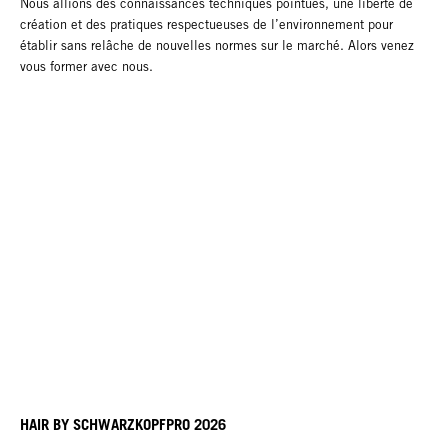
Nous allions des connaissances techniques pointues, une liberté de
création et des pratiques respectueuses de l’environnement pour
établir sans relâche de nouvelles normes sur le marché. Alors venez
vous former avec nous.
HAIR BY SCHWARZKOPFPRO 2026