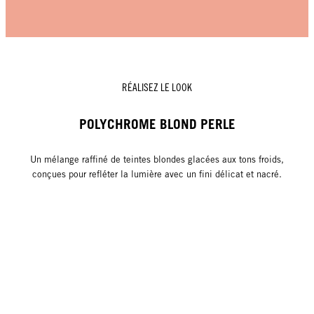
RÉALISEZ LE LOOK
POLYCHROME BLOND PERLE
Un mélange raffiné de teintes blondes glacées aux tons froids,
conçues pour refléter la lumière avec un fini délicat et nacré.