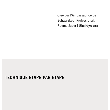
Créé par l'Ambassadrice de
Schwarzkopf Professional,
@hairbyreema
Reema Jaber |
TECHNIQUE ÉTAPE PAR ÉTAPE