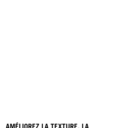
AMÉLIOREZ LA TEXTURE, LA