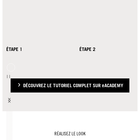
ÉTAPE 1
ÉTAPE 2
DÉCOUVREZ LE TUTORIEL COMPLET SUR eACADEMY
RÉALISEZ LE LOOK