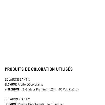
PRODUITS DE COLORATION UTILISÉS
ÉCLAIRCISSANT 1
BLONDME
Argile Décolorante
BLONDME
+
Révélateur Premium 12% | 40 Vol. (1:1.5)
ÉCLAIRCISSANT 2
BLONDME
Poudre Décolorante Premium 9+