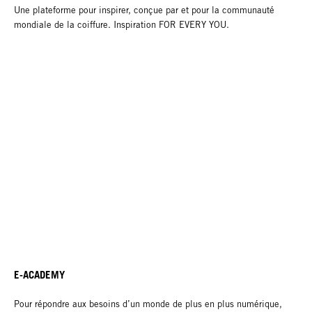
Une plateforme pour inspirer, conçue par et pour la communauté
mondiale de la coiffure. Inspiration FOR EVERY YOU.
E-ACADEMY
Pour répondre aux besoins d’un monde de plus en plus numérique,