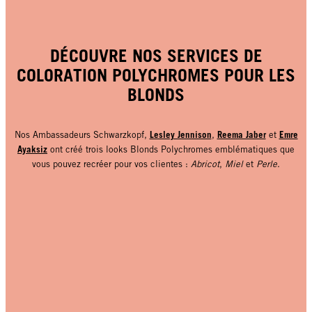
DÉCOUVRE NOS SERVICES DE
COLORATION POLYCHROMES POUR LES
BLONDS
Lesley Jennison
Reema Jaber
Emre
Nos Ambassadeurs Schwarzkopf,
,
et
Ayaksiz
ont créé trois looks Blonds Polychromes emblématiques que
vous pouvez recréer pour vos clientes :
Abricot
,
Miel
et
Perle
.