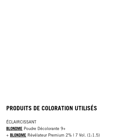
PRODUITS DE COLORATION UTILISÉS
ÉCLAIRCISSANT
BLONDME
Poudre Décolorante 9+
BLONDME
+
Révélateur Premium 2% | 7 Vol. (1:1.5)