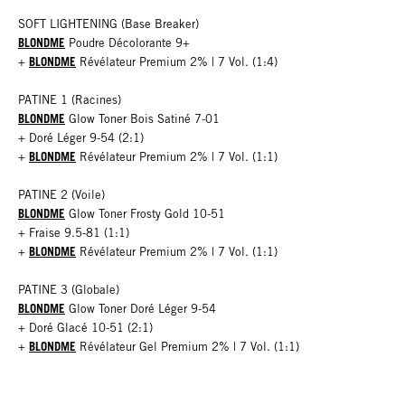
SOFT LIGHTENING (Base Breaker)
BLONDME
Poudre Décolorante 9+
BLONDME
+
Révélateur Premium 2% | 7 Vol. (1:4)
PATINE 1 (Racines)
BLONDME
Glow Toner Bois Satiné 7-01
+ Doré Léger 9-54 (2:1)
BLONDME
+
Révélateur Premium 2% | 7 Vol. (1:1)
PATINE 2 (Voile)
BLONDME
Glow Toner Frosty Gold 10-51
+ Fraise 9.5-81 (1:1)
BLONDME
+
Révélateur Premium 2% | 7 Vol. (1:1)
PATINE 3 (Globale)
BLONDME
Glow Toner Doré Léger 9-54
+ Doré Glacé 10-51 (2:1)
BLONDME
+
Révélateur Gel Premium 2% | 7 Vol. (1:1)