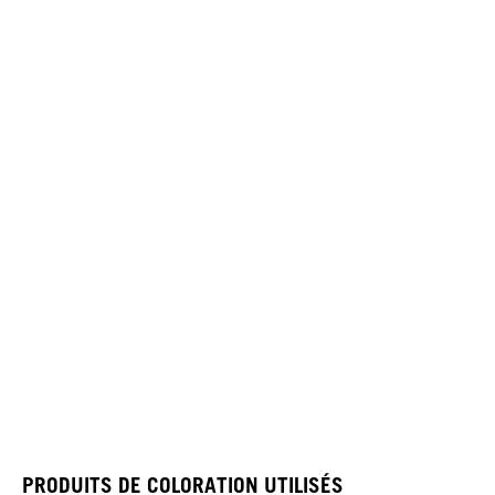
PRODUITS DE COLORATION UTILISÉS