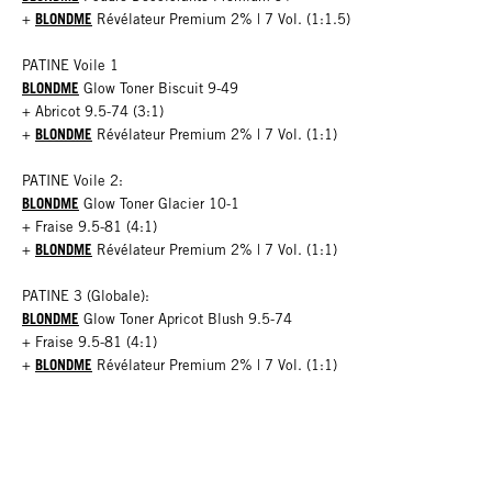
BLONDME
+
Révélateur Premium 2% | 7 Vol. (1:1.5)
PATINE Voile 1
BLONDME
Glow Toner Biscuit 9-49
+ Abricot 9.5-74 (3:1)
BLONDME
+
Révélateur Premium 2% | 7 Vol. (1:1)
PATINE Voile 2:
BLONDME
Glow Toner Glacier 10-1
+ Fraise 9.5-81 (4:1)
BLONDME
+
Révélateur Premium 2% | 7 Vol. (1:1)
PATINE 3 (Globale):
BLONDME
Glow Toner Apricot Blush 9.5-74
+ Fraise 9.5-81 (4:1)
BLONDME
+
Révélateur Premium 2% | 7 Vol. (1:1)