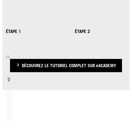
ÉTAPE 1
ÉTAPE 2
DÉCOUVREZ LE TUTORIEL COMPLET SUR eACADEMY