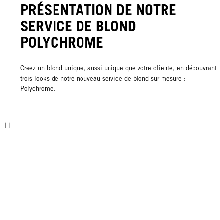
PRÉSENTATION DE NOTRE
SERVICE DE BLOND
POLYCHROME
Créez un blond unique, aussi unique que votre cliente, en découvrant
trois looks de notre nouveau service de blond sur mesure :
Polychrome.