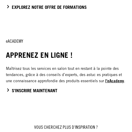
EXPLOREZ NOTRE OFFRE DE FORMATIONS
eACADEMY
APPRENEZ EN LIGNE !
Maîtrisez tous les services en salon tout en restant à la pointe des
tendances, grâce à des conseils d’experts, des astuc es pratiques et
l'eAcademy
une connaissance approfondie des produits essentiels sur
.
S'INSCRIRE MAINTENANT
VOUS CHERCHEZ PLUS D’INSPIRATION ?