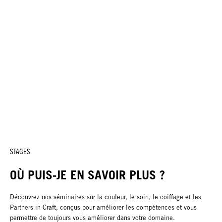
STAGES
OÙ PUIS-JE EN SAVOIR PLUS ?
Découvrez nos séminaires sur la couleur, le soin, le coiffage et les
Partners in Craft, conçus pour améliorer les compétences et vous
permettre de toujours vous améliorer dans votre domaine.