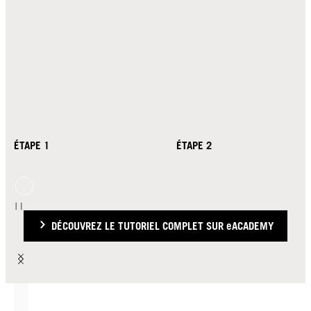
ÉTAPE 1
ÉTAPE 2
DÉCOUVREZ LE TUTORIEL COMPLET SUR eACADEMY