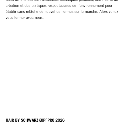
création et des pratiques respectueuses de l’environnement pour
établir sans relâche de nouvelles normes sur le marché. Alors venez
vous former avec nous.
HAIR BY SCHWARZKOPFPRO 2026