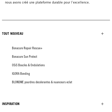
nous avons créé une plateforme durable pour l’excellence.
TOUT NOUVEAU
Bonacure Repair Rescue+
Bonacure Sun Protect
OSiS Boucles & Ondulations
IGORA Bonding
BLONDME pourdres décolorantes & nuanceurs eclat
INSPIRATION