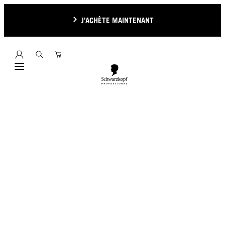
J’ACHÈTE MAINTENANT
Mobile navigation