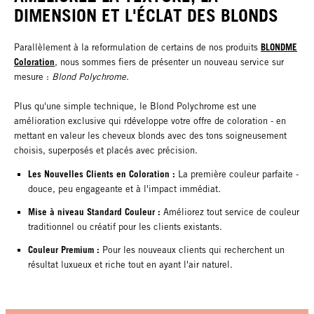
DIMENSION ET L'ÉCLAT DES BLONDS
BLONDME
Parallèlement à la reformulation de certains de nos produits
Coloration
, nous sommes fiers de présenter un nouveau service sur
mesure :
Blond Polychrome
.
Plus qu'une simple technique, le Blond Polychrome est une
amélioration exclusive qui rdéveloppe votre offre de coloration - en
mettant en valeur les cheveux blonds avec des tons soigneusement
choisis, superposés et placés avec précision.
Les Nouvelles Clients en Coloration :
La première couleur parfaite -
douce, peu engageante et à l'impact immédiat.
Mise à niveau Standard Couleur :
Améliorez tout service de couleur
traditionnel ou créatif pour les clients existants.
Couleur Premium :
Pour les nouveaux clients qui recherchent un
résultat luxueux et riche tout en ayant l'air naturel.