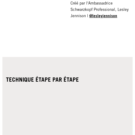
Créé par l'Ambassadrice
Schwarzkopf Professional, Lesley
@lesleyjennison
Jennison |
TECHNIQUE ÉTAPE PAR ÉTAPE