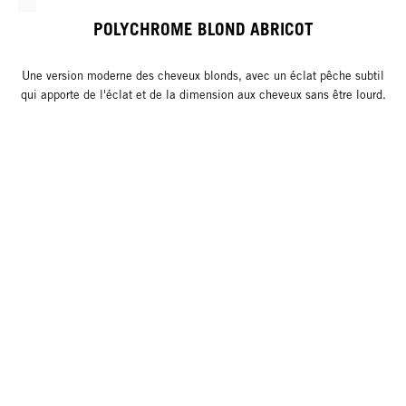
POLYCHROME BLOND ABRICOT
Une version moderne des cheveux blonds, avec un éclat pêche subtil
qui apporte de l'éclat et de la dimension aux cheveux sans être lourd.