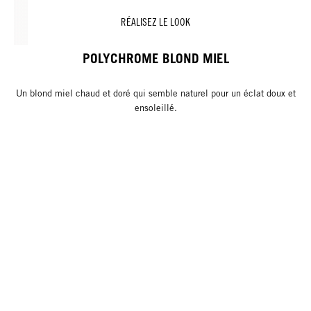
RÉALISEZ LE LOOK
POLYCHROME BLOND MIEL
Un blond miel chaud et doré qui semble naturel pour un éclat doux et
ensoleillé.