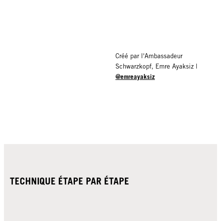
Créé par l'Ambassadeur
Schwarzkopf, Emre Ayaksiz |
@emreayaksiz
TECHNIQUE ÉTAPE PAR ÉTAPE