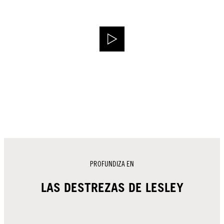
PROFUNDIZA EN
LAS DESTREZAS DE LESLEY