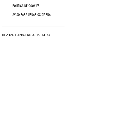
POLÍTICA DE COOKIES
AVISO PARA USUARIOS DE EUA
© 2026 Henkel AG & Co. KGaA