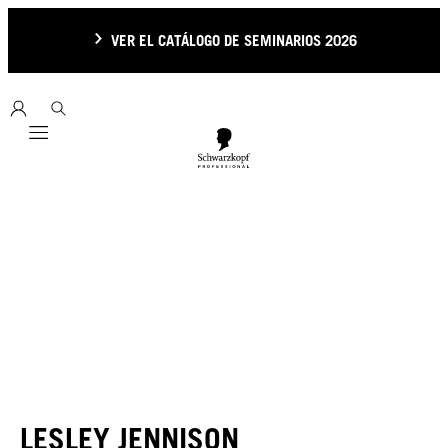
VER EL CATÁLOGO DE SEMINARIOS 2026
Mobile navigation
LESLEY JENNISON