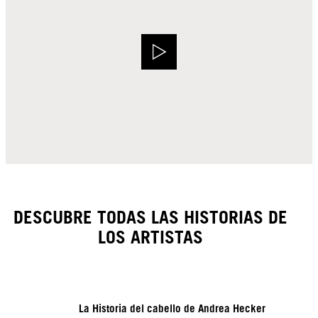
DESCUBRE TODAS LAS HISTORIAS DE
LOS ARTISTAS
La Historia del cabello de Andrea Hecker