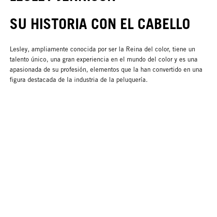
SU HISTORIA CON EL CABELLO
Lesley, ampliamente conocida por ser la Reina del color, tiene un
talento único, una gran experiencia en el mundo del color y es una
apasionada de su profesión, elementos que la han convertido en una
figura destacada de la industria de la peluquería.