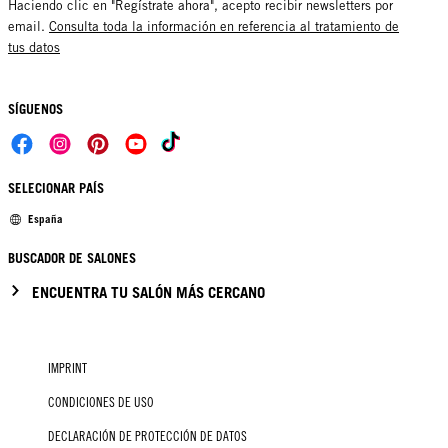
Haciendo clic en "Regístrate ahora", acepto recibir newsletters por
email.
Consulta toda la información en referencia al tratamiento de
tus datos
SÍGUENOS
SELECIONAR PAÍS
España
BUSCADOR DE SALONES
ENCUENTRA TU SALÓN MÁS CERCANO
IMPRINT
CONDICIONES DE USO
DECLARACIÓN DE PROTECCIÓN DE DATOS