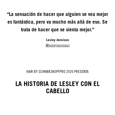
“La sensación de hacer que alguien se vea mejor
es fantástica, pero va mucho más allá de eso. Se
trata de hacer que se sienta mejor.”
Lesley Jennison
@lesleyjennison
HAIR BY SCHWARZKOPFPRO 2026 PRESENTA
LA HISTORIA DE LESLEY CON EL
CABELLO