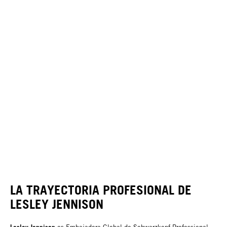
LA TRAYECTORIA PROFESIONAL DE
LESLEY JENNISON