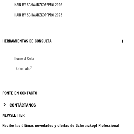
HAIR BY SCHWARZKOPFPRO 2026
HAIR BY SCHWARZKOPFPRO 2025
HERRAMIENTAS DE CONSULTA
House of Color
SalonLab
PONTE EN CONTACTO
CONTÁCTANOS
NEWSLETTER
Recibe las últimas novedades y ofertas de Schwarzkopf Professional