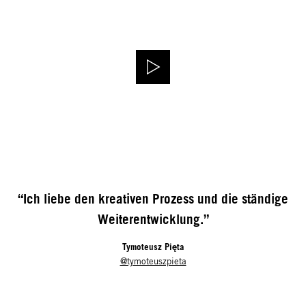
“Ich liebe den kreativen Prozess und die ständige
Weiterentwicklung.”
Tymoteusz Pięta
@tymoteuszpieta