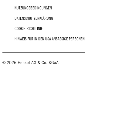
NUTZUNGSBEDINGUNGEN
DATENSCHUTZERKLÄRUNG
COOKIE-RICHTLINIE
HINWEIS FÜR IN DEN USA ANSÄSSIGE PERSONEN
© 2026 Henkel AG & Co. KGaA