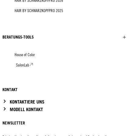
HAIR BY SCHWARZKOPFPRO 2026
HAIR BY SCHWARZKOPFPRO 2025
BERATUNGS-TOOLS
House of Color
SalonLab
KONTAKT
KONTAKTIERE UNS
MODELL KONTAKT
NEWSLETTER