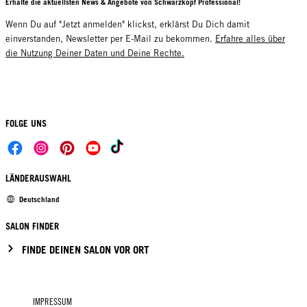
Erhalte die aktuellsten News & Angebote von Schwarzkopf Professional!
Wenn Du auf "Jetzt anmelden" klickst, erklärst Du Dich damit
einverstanden, Newsletter per E-Mail zu bekommen.
Erfahre alles über
die Nutzung Deiner Daten und Deine Rechte.
FOLGE UNS
LÄNDERAUSWAHL
Deutschland
SALON FINDER
FINDE DEINEN SALON VOR ORT
IMPRESSUM