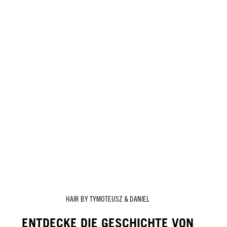
HAIR BY TYMOTEUSZ & DANIEL
ENTDECKE DIE GESCHICHTE VON