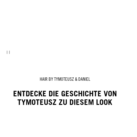
HAIR BY TYMOTEUSZ & DANIEL
ENTDECKE DIE GESCHICHTE VON
TYMOTEUSZ ZU DIESEM LOOK