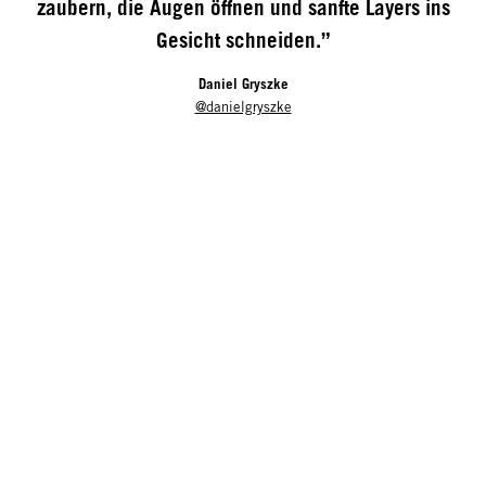
zaubern, die Augen öffnen und sanfte Layers ins
Gesicht schneiden.”
Daniel Gryszke
@danielgryszke