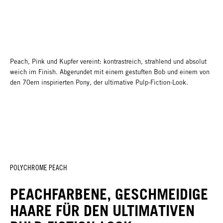
Peach, Pink und Kupfer vereint: kontrastreich, strahlend und absolut
weich im Finish. Abgerundet mit einem gestuften Bob und einem von
den 70ern inspirierten Pony, der ultimative Pulp-Fiction-Look.
POLYCHROME PEACH
PEACHFARBENE, GESCHMEIDIGE
HAARE FÜR DEN ULTIMATIVEN