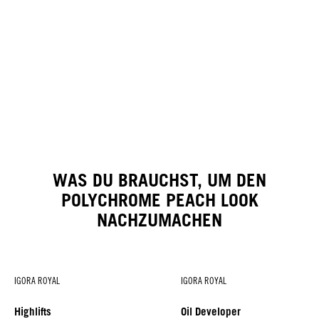
WAS DU BRAUCHST, UM DEN
POLYCHROME PEACH LOOK
NACHZUMACHEN
IGORA ROYAL
IGORA ROYAL
Highlifts
Oil Developer