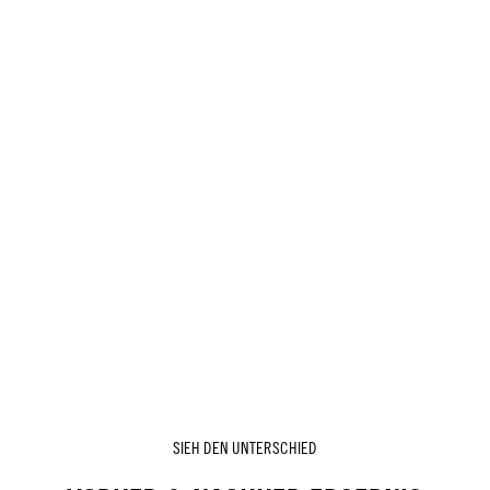
SIEH DEN UNTERSCHIED