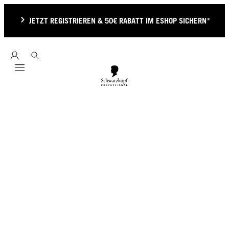
JETZT REGISTRIEREN & 50€ RABATT IM ESHOP SICHERN*
Mobile navigation