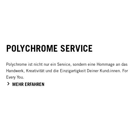
POLYCHROME SERVICE
Polychrome ist nicht nur ein Service, sondern eine Hommage an das
Handwerk, Kreativität und die Einzigartigkeit Deiner Kund:innen. For
Every You.
MEHR ERFAHREN