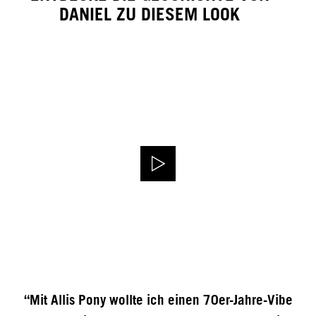
DANIEL ZU DIESEM LOOK
“Mit Allis Pony wollte ich einen 70er-Jahre-Vibe