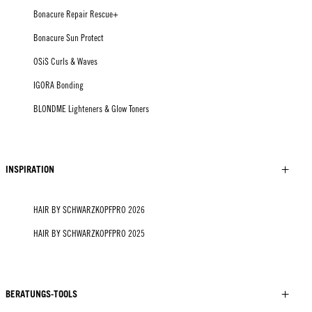
Bonacure Repair Rescue+
Bonacure Sun Protect
OSiS Curls & Waves
IGORA Bonding
BLONDME Lighteners & Glow Toners
INSPIRATION
HAIR BY SCHWARZKOPFPRO 2026
HAIR BY SCHWARZKOPFPRO 2025
BERATUNGS-TOOLS