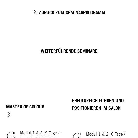
ZURÜCK ZUM SEMINARPROGRAMM
WEITERFÜHRENDE SEMINARE
ERFOLGREICH FÜHREN UND
MASTER OF COLOUR
POSITIONIEREN IM SALON
Modul 1 & 2, 9 Tage /
Modul 1 & 2, 6 Tage /