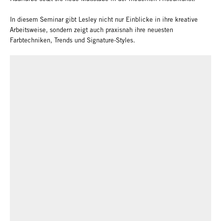
In diesem Seminar gibt Lesley nicht nur Einblicke in ihre kreative
Arbeitsweise, sondern zeigt auch praxisnah ihre neuesten
Farbtechniken, Trends und Signature-Styles.