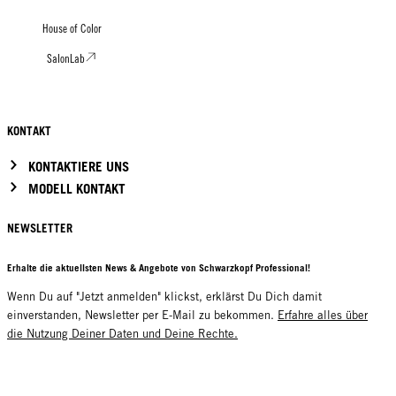
House of Color
SalonLab
KONTAKT
KONTAKTIERE UNS
MODELL KONTAKT
NEWSLETTER
Erhalte die aktuellsten News & Angebote von Schwarzkopf Professional!
Wenn Du auf "Jetzt anmelden" klickst, erklärst Du Dich damit
einverstanden, Newsletter per E-Mail zu bekommen.
Erfahre alles über
die Nutzung Deiner Daten und Deine Rechte.