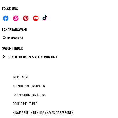
FOLGE UNS
LÄNDERAUSWAHL
Deutschland
SALON FINDER
FINDE DEINEN SALON VOR ORT
IMPRESSUM
NUTZUNGSBEDINGUNGEN
DATENSCHUTZERKLÄRUNG
COOKIE-RICHTLINIE
HINWEIS FÜR IN DEN USA ANSÄSSIGE PERSONEN