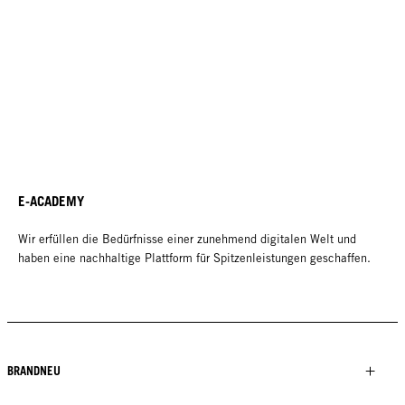
E-ACADEMY
Wir erfüllen die Bedürfnisse einer zunehmend digitalen Welt und
haben eine nachhaltige Plattform für Spitzenleistungen geschaffen.
BRANDNEU