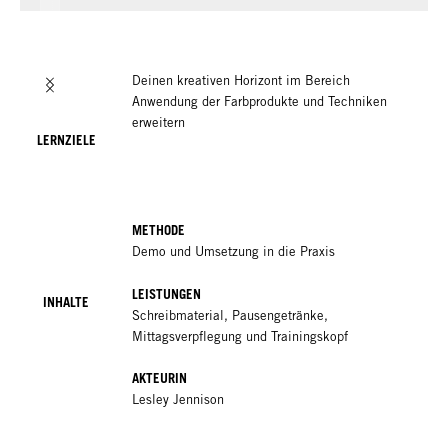
Deinen kreativen Horizont im Bereich
Anwendung der Farbprodukte und Techniken
erweitern
LERNZIELE
METHODE
Demo und Umsetzung in die Praxis
LEISTUNGEN
INHALTE
Schreibmaterial, Pausengetränke,
Mittagsverpflegung und Trainingskopf
AKTEURIN
Lesley Jennison