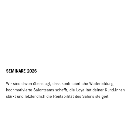
SEMINARE 2026
Wir sind davon überzeugt, dass kontinuierliche Weiterbildung
hochmotivierte Salonteams schafft, die Loyalität deiner Kund:innen
stärkt und letztendlich die Rentabilität des Salons steigert.