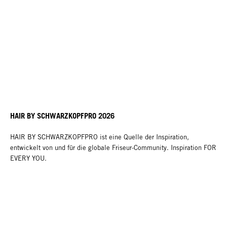
HAIR BY SCHWARZKOPFPRO 2026
HAIR BY SCHWARZKOPFPRO ist eine Quelle der Inspiration,
entwickelt von und für die globale Friseur-Community. Inspiration FOR
EVERY YOU.