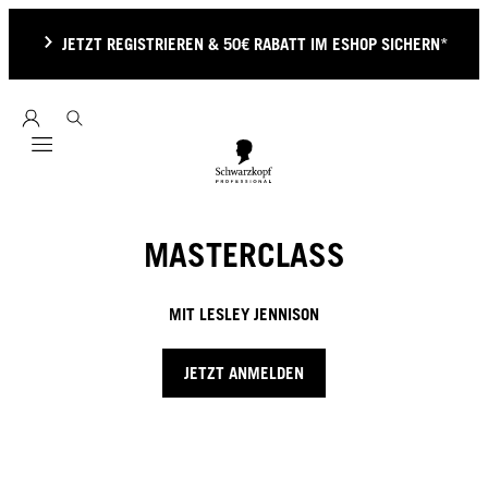
JETZT REGISTRIEREN & 50€ RABATT IM ESHOP SICHERN*
Mobile navigation
MASTERCLASS
MIT LESLEY JENNISON
JETZT ANMELDEN