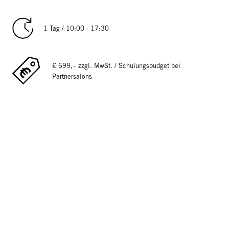
1 Tag / 10:00 - 17:30
€ 699,– zzgl. MwSt. / Schulungsbudget bei
Partnersalons