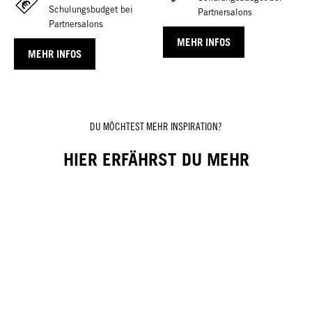
Schulungsbudget bei
Partnersalons
Partnersalons
MEHR INFOS
MEHR INFOS
DU MÖCHTEST MEHR INSPIRATION?
HIER ERFÄHRST DU MEHR