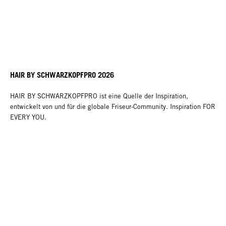
HAIR BY SCHWARZKOPFPRO 2026
HAIR BY SCHWARZKOPFPRO ist eine Quelle der Inspiration,
entwickelt von und für die globale Friseur-Community. Inspiration FOR
EVERY YOU.