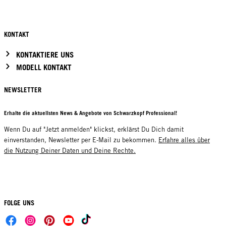
KONTAKT
KONTAKTIERE UNS
MODELL KONTAKT
NEWSLETTER
Erhalte die aktuellsten News & Angebote von Schwarzkopf Professional!
Wenn Du auf "Jetzt anmelden" klickst, erklärst Du Dich damit
einverstanden, Newsletter per E-Mail zu bekommen.
Erfahre alles über
die Nutzung Deiner Daten und Deine Rechte.
FOLGE UNS