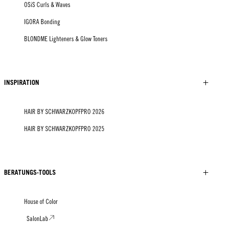
OSiS Curls & Waves
IGORA Bonding
BLONDME Lighteners & Glow Toners
INSPIRATION
HAIR BY SCHWARZKOPFPRO 2026
HAIR BY SCHWARZKOPFPRO 2025
BERATUNGS-TOOLS
House of Color
SalonLab