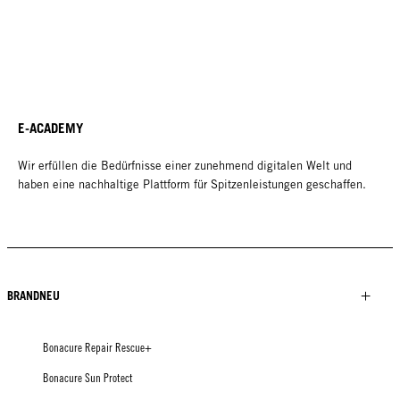
E-ACADEMY
Wir erfüllen die Bedürfnisse einer zunehmend digitalen Welt und
haben eine nachhaltige Plattform für Spitzenleistungen geschaffen.
BRANDNEU
Bonacure Repair Rescue+
Bonacure Sun Protect