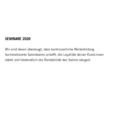
SEMINARE 2026
Wir sind davon überzeugt, dass kontinuierliche Weiterbildung
hochmotivierte Salonteams schafft, die Loyalität deiner Kund:innen
stärkt und letztendlich die Rentabilität des Salons steigert.