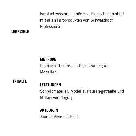
Farbfachwissen und höchste Produkt- sicherheit
mit allen Farbprodukten von Schwarzkopf
Professional
LERNZIELE
METHODE
Intensive Theorie und Praxistraining an
Modellen
INHALTE
LEISTUNGEN
Schreibmaterial, Modelle, Pausen-getränke und
Mittagsverpflegung
AKTEUR:IN
Jeanne-Vivienne Pietz