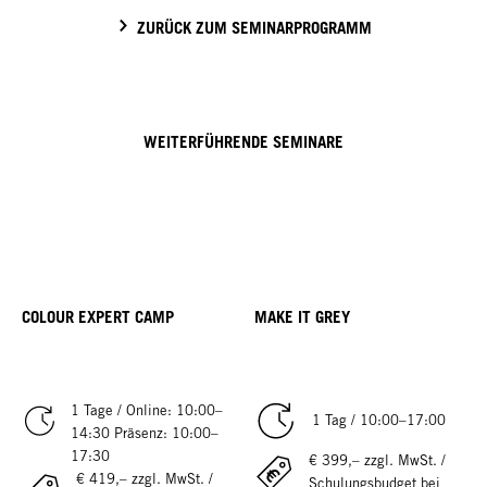
ZURÜCK ZUM SEMINARPROGRAMM
WEITERFÜHRENDE SEMINARE
COLOUR EXPERT CAMP
MAKE IT GREY
1 Tage / Online: 10:00–
1 Tag / 10:00–17:00
14:30 Präsenz: 10:00–
17:30
€ 399,– zzgl. MwSt. /
€ 419,– zzgl. MwSt. /
Schulungsbudget bei