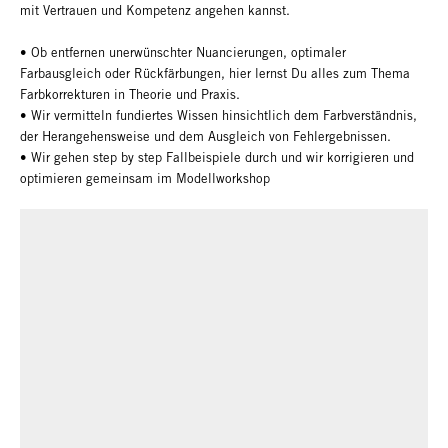
mit Vertrauen und Kompetenz angehen kannst.
• Ob entfernen unerwünschter Nuancierungen, optimaler
Farbausgleich oder Rückfärbungen, hier lernst Du alles zum Thema
Farbkorrekturen in Theorie und Praxis.
• Wir vermitteln fundiertes Wissen hinsichtlich dem Farbverständnis,
der Herangehensweise und dem Ausgleich von Fehlergebnissen.
• Wir gehen step by step Fallbeispiele durch und wir korrigieren und
optimieren gemeinsam im Modellworkshop