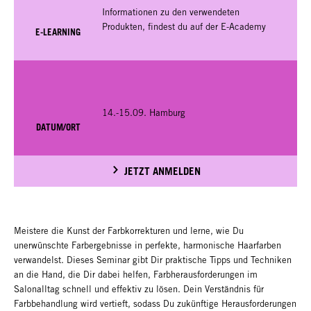
Informationen zu den verwendeten
Produkten, findest du auf der E-Academy
E-LEARNING
14.-15.09. Hamburg
DATUM/ORT
JETZT ANMELDEN
Meistere die Kunst der Farbkorrekturen und lerne, wie Du
unerwünschte Farbergebnisse in perfekte, harmonische Haarfarben
verwandelst. Dieses Seminar gibt Dir praktische Tipps und Techniken
an die Hand, die Dir dabei helfen, Farbherausforderungen im
Salonalltag schnell und effektiv zu lösen. Dein Verständnis für
Farbbehandlung wird vertieft, sodass Du zukünftige Herausforderungen