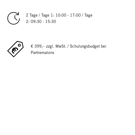
2 Tage / Tage 1: 10:00 - 17:00 / Tage
2: 09:30 - 15:30
€ 399,– zzgl. MwSt. / Schulungsbudget bei
Partnersalons