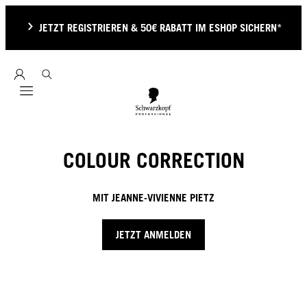
JETZT REGISTRIEREN & 50€ RABATT IM ESHOP SICHERN*
Mobile navigation
COLOUR CORRECTION
MIT JEANNE-VIVIENNE PIETZ
JETZT ANMELDEN