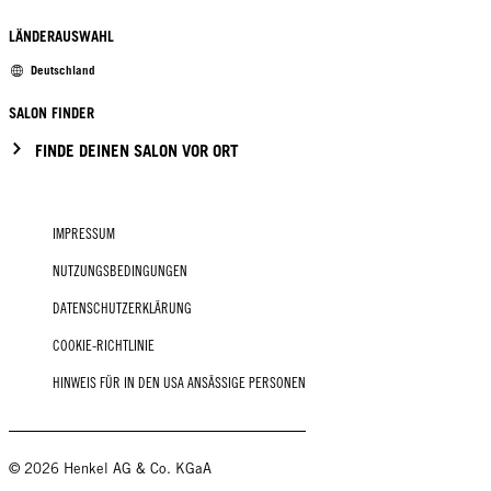
LÄNDERAUSWAHL
Deutschland
SALON FINDER
FINDE DEINEN SALON VOR ORT
IMPRESSUM
NUTZUNGSBEDINGUNGEN
DATENSCHUTZERKLÄRUNG
COOKIE-RICHTLINIE
HINWEIS FÜR IN DEN USA ANSÄSSIGE PERSONEN
© 2026 Henkel AG & Co. KGaA