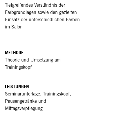
Tiefgreifendes Verständnis der
Farbgrundlagen sowie den gezielten
Einsatz der unterschiedlichen Farben
im Salon
METHODE
Theorie und Umsetzung am
Trainingskopf
LEISTUNGEN
Seminarunterlage, Trainingskopf,
Pausengetränke und
Mittagsverpflegung