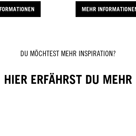
NFORMATIONEN
MEHR INFORMATIONE
DU MÖCHTEST MEHR INSPIRATION?
HIER ERFÄHRST DU MEHR