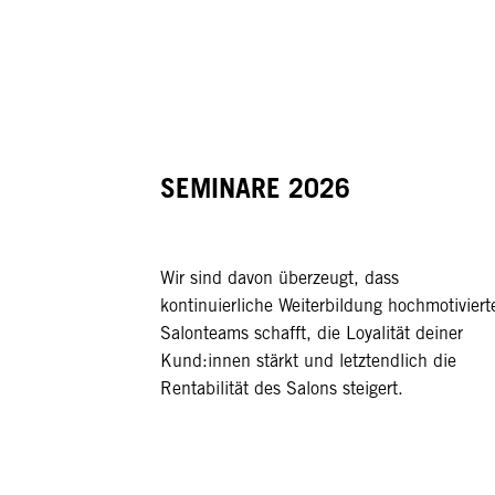
SEMINARE 2026
Wir sind davon überzeugt, dass
kontinuierliche Weiterbildung hochmotiviert
Salonteams schafft, die Loyalität deiner
Kund:innen stärkt und letztendlich die
Rentabilität des Salons steigert.