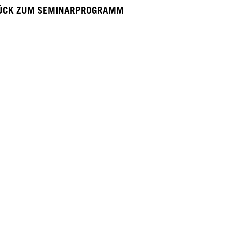
ÜCK ZUM SEMINARPROGRAMM