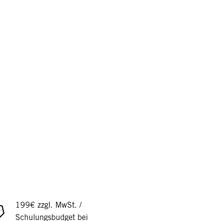
199€ zzgl. MwSt. /
Schulungsbudget bei