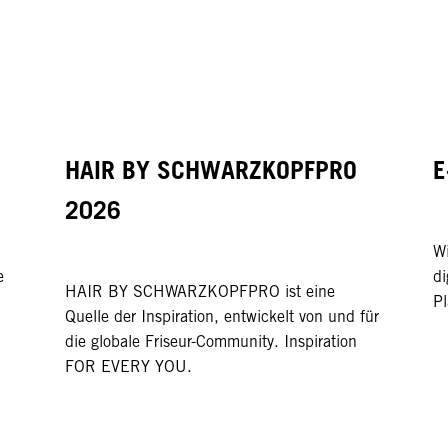
HAIR BY SCHWARZKOPFPRO
E
2026
Wi
e
di
HAIR BY SCHWARZKOPFPRO ist eine
Pl
Quelle der Inspiration, entwickelt von und für
die globale Friseur-Community. Inspiration
FOR EVERY YOU.