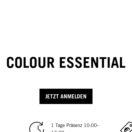
COLOUR ESSENTIAL
JETZT ANMELDEN
1 Tage Präsenz 10:00–