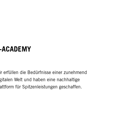
-ACADEMY
r erfüllen die Bedürfnisse einer zunehmend
gitalen Welt und haben eine nachhaltige
attform für Spitzenleistungen geschaffen.