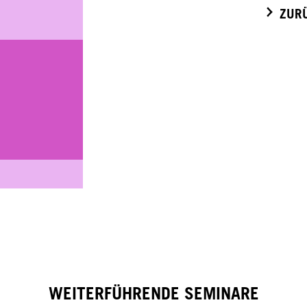
ZUR
WEITERFÜHRENDE SEMINARE