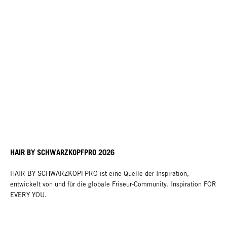
HAIR BY SCHWARZKOPFPRO 2026
HAIR BY SCHWARZKOPFPRO ist eine Quelle der Inspiration,
entwickelt von und für die globale Friseur-Community. Inspiration FOR
EVERY YOU.