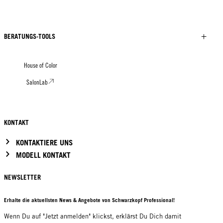
BERATUNGS-TOOLS
House of Color
SalonLab
KONTAKT
KONTAKTIERE UNS
MODELL KONTAKT
NEWSLETTER
Erhalte die aktuellsten News & Angebote von Schwarzkopf Professional!
Wenn Du auf "Jetzt anmelden" klickst, erklärst Du Dich damit