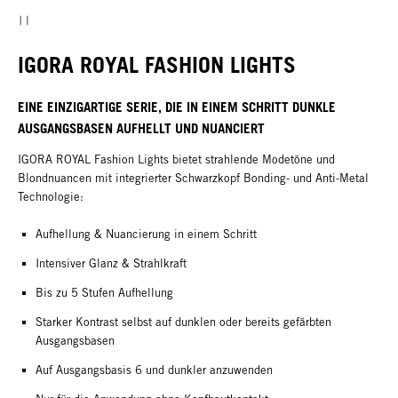
IGORA ROYAL FASHION LIGHTS
EINE EINZIGARTIGE SERIE, DIE IN EINEM SCHRITT DUNKLE
AUSGANGSBASEN AUFHELLT UND NUANCIERT
IGORA ROYAL Fashion Lights bietet strahlende Modetöne und
Blondnuancen mit integrierter Schwarzkopf Bonding- und Anti-Metal
Technologie:
Aufhellung & Nuancierung in einem Schritt
Intensiver Glanz & Strahlkraft
Bis zu 5 Stufen Aufhellung
Starker Kontrast selbst auf dunklen oder bereits gefärbten
Ausgangsbasen
Auf Ausgangsbasis 6 und dunkler anzuwenden