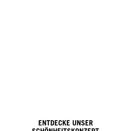
ENTDECKE UNSER