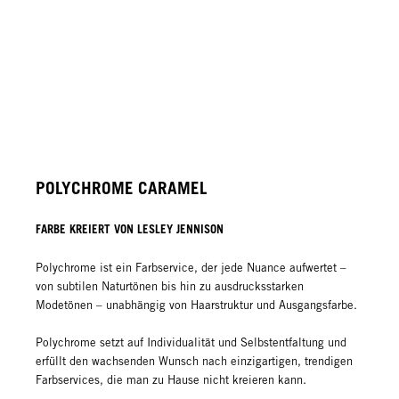
POLYCHROME CARAMEL
FARBE KREIERT VON LESLEY JENNISON
Polychrome ist ein Farbservice, der jede Nuance aufwertet –
von subtilen Naturtönen bis hin zu ausdrucksstarken
Modetönen – unabhängig von Haarstruktur und Ausgangsfarbe.
Polychrome setzt auf Individualität und Selbstentfaltung und
erfüllt den wachsenden Wunsch nach einzigartigen, trendigen
Farbservices, die man zu Hause nicht kreieren kann.