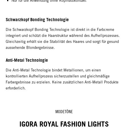
Nur für die Anwendung ohne Kopfhautkontakt
Schwarzkopf Bonding Technologie
Die Schwarzkopf Bonding Technologie ist direkt in die Farbcreme
integriert und schützt die Haarstruktur während des Aufhellprozesses.
Gleichzeitig erhält sie die Stabilität des Haares und sorgt für gesund
aussehende Blondergebnisse.
Anti-Metal Technologie
Die Anti-Metal Technologie bindet Metallionen, um einen
kontrollierten Aufhellprozess sicherzustellen und gleichmäßige
Farbergebnisse zu erzielen. Keine zusätzlichen Anti-Metall Produkte
erforderlich.
MODETÖNE
IGORA ROYAL FASHION LIGHTS