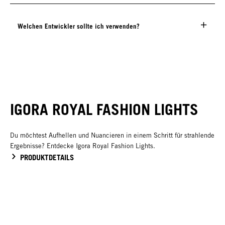
Welchen Entwickler sollte ich verwenden?
IGORA ROYAL FASHION LIGHTS
Du möchtest Aufhellen und Nuancieren in einem Schritt für strahlende
Ergebnisse? Entdecke Igora Royal Fashion Lights.
PRODUKTDETAILS