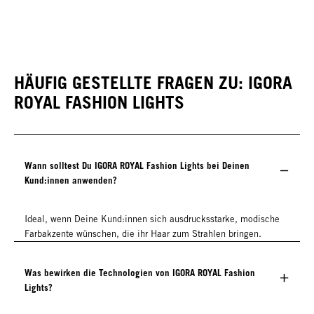
HÄUFIG GESTELLTE FRAGEN ZU: IGORA
ROYAL FASHION LIGHTS
Wann solltest Du IGORA ROYAL Fashion Lights bei Deinen
Kund:innen anwenden?
Ideal, wenn Deine Kund:innen sich ausdrucksstarke, modische
Farbakzente wünschen, die ihr Haar zum Strahlen bringen.
Was bewirken die Technologien von IGORA ROYAL Fashion
Lights?