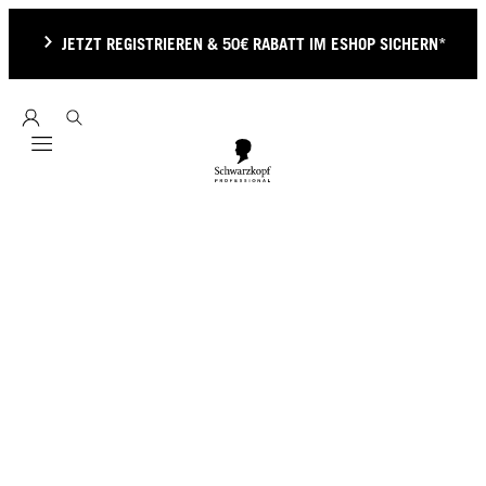
JETZT REGISTRIEREN & 50€ RABATT IM ESHOP SICHERN*
Mobile navigation