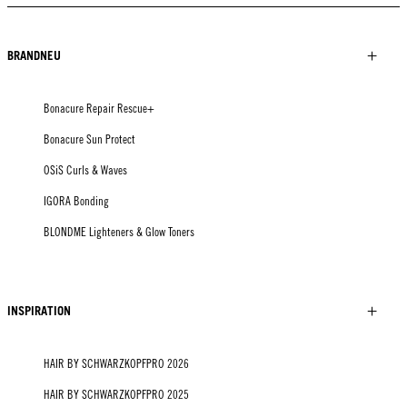
BRANDNEU
Bonacure Repair Rescue+
Bonacure Sun Protect
OSiS Curls & Waves
IGORA Bonding
BLONDME Lighteners & Glow Toners
INSPIRATION
HAIR BY SCHWARZKOPFPRO 2026
HAIR BY SCHWARZKOPFPRO 2025