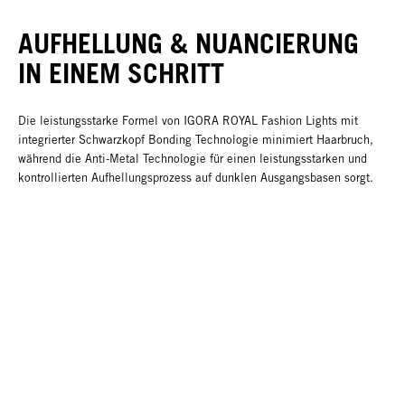
AUFHELLUNG & NUANCIERUNG
IN EINEM SCHRITT
Die leistungsstarke Formel von IGORA ROYAL Fashion Lights mit
integrierter Schwarzkopf Bonding Technologie minimiert Haarbruch,
während die Anti-Metal Technologie für einen leistungsstarken und
kontrollierten Aufhellungsprozess auf dunklen Ausgangsbasen sorgt.