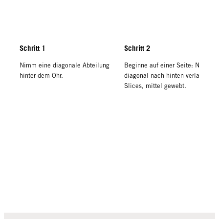
Schritt 1
Schritt 2
Nimm eine diagonale Abteilung
Beginne auf einer Seite: Nimm
hinter dem Ohr.
diagonal nach hinten verlaufende
Slices, mittel gewebt.