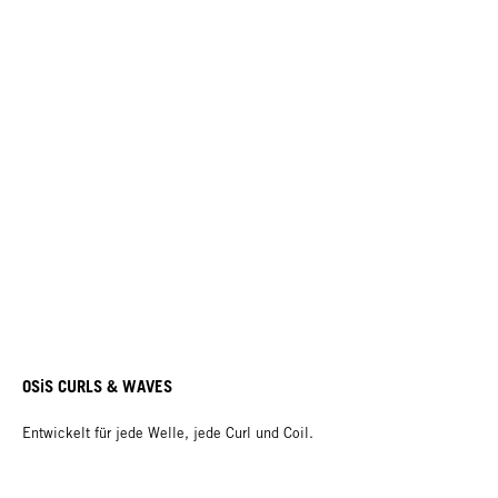
OSiS CURLS & WAVES
Entwickelt für jede Welle, jede Curl und Coil.