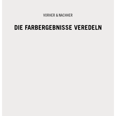
VORHER & NACHHER
DIE FARBERGEBNISSE VEREDELN