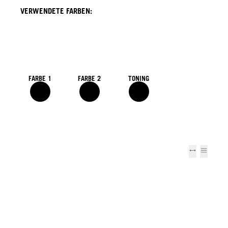
VERWENDETE FARBEN:
FARBE 1
FARBE 2
TONING