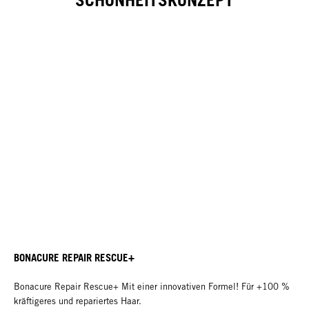
SCHÖNHEITSKONZEPT
BONACURE REPAIR RESCUE+
Bonacure Repair Rescue+ Mit einer innovativen Formel! Für +100 %
kräftigeres und repariertes Haar.