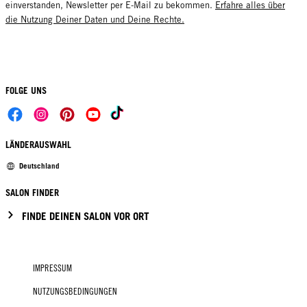
einverstanden, Newsletter per E-Mail zu bekommen.
Erfahre alles über
die Nutzung Deiner Daten und Deine Rechte.
FOLGE UNS
LÄNDERAUSWAHL
Deutschland
SALON FINDER
FINDE DEINEN SALON VOR ORT
IMPRESSUM
NUTZUNGSBEDINGUNGEN