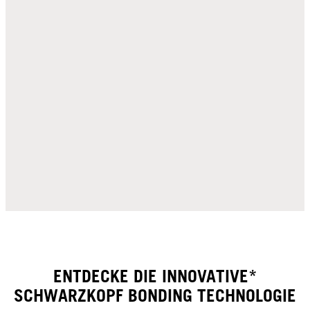
ENTDECKE DIE INNOVATIVE*
SCHWARZKOPF BONDING TECHNOLOGIE